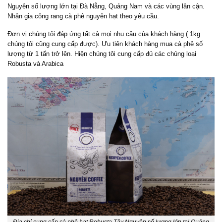
Nguyên số lượng lớn tại Đà Nẵng, Quảng Nam và các vùng lân cận.
Nhận gia công rang cà phê nguyên hạt theo yêu cầu.
Đơn vị chúng tôi đáp ứng tất cả mọi nhu cầu của khách hàng ( 1kg
chúng tôi cũng cung cấp được). Ưu tiên khách hàng mua cà phê số
lượng từ 1 tấn trở lên. Hiện chúng tôi cung cấp đủ các chủng loại
Robusta và Arabica