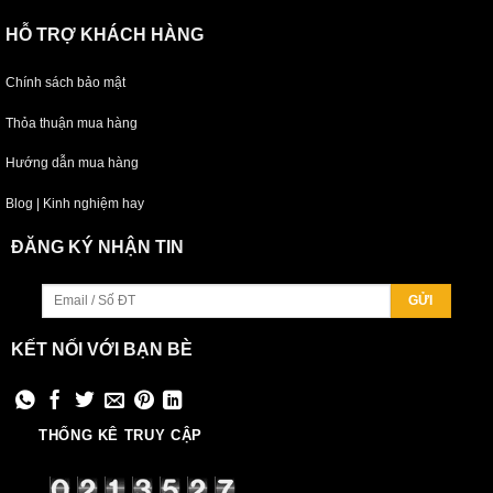
HỖ TRỢ KHÁCH HÀNG
Chính sách bảo mật
Thỏa thuận mua hàng
Hướng dẫn mua hàng
Blog | Kinh nghiệm hay
ĐĂNG KÝ NHẬN TIN
KẾT NỐI VỚI BẠN BÈ
THỐNG KÊ TRUY CẬP