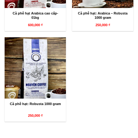
Cà phê hạt Arabica cao cấp-
Cà phê hạt: Arabica – Robusta
01kg
1000 gram
600,000
₫
250,000
₫
Cà phê hạt: Robusta 1000 gram
250,000
₫