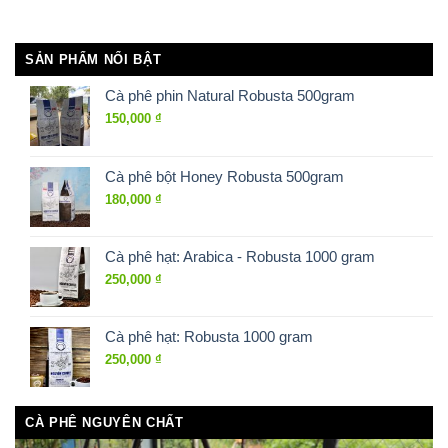
SẢN PHẨM NỔI BẬT
Cà phê phin Natural Robusta 500gram
150,000
₫
Cà phê bột Honey Robusta 500gram
180,000
₫
Cà phê hạt: Arabica - Robusta 1000 gram
250,000
₫
Cà phê hạt: Robusta 1000 gram
250,000
₫
CÀ PHÊ NGUYÊN CHẤT